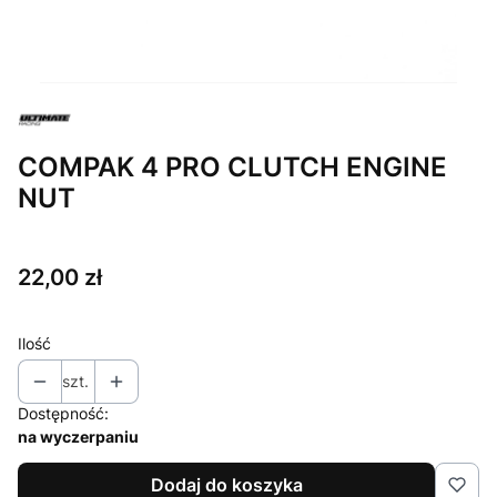
COMPAK 4 PRO CLUTCH ENGINE
NUT
Cena
22,00 zł
Ilość
szt.
Dostępność:
na wyczerpaniu
Dodaj do koszyka