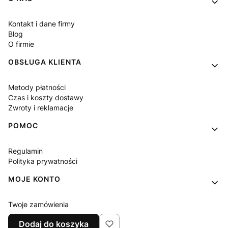
Kontakt i dane firmy
Blog
O firmie
OBSŁUGA KLIENTA
Metody płatności
Czas i koszty dostawy
Zwroty i reklamacje
POMOC
Regulamin
Polityka prywatności
MOJE KONTO
Twoje zamówienia
Ustawienia konta
Dodaj do koszyka
Ulubione