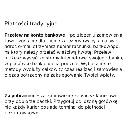
Płatności tradycyjne
Przelew na konto bankowe
– po złożeniu zamówienia
towar zostanie dla Ciebie zarezerwowany, a na swój
adres e-mail otrzymasz numer rachunku bankowego,
na który należy przelać właściwą kwotę. Przelew
możesz wysłać ze strony internetowej swojego banku,
w placówce banku lub na poczcie. Wybieranie tej
metody wydłuży całkowity czas realizacji zamówienia
o czas potrzebny na zaksięgowanie Twojej wpłaty.
Za pobraniem
– za zamówienie zapłacisz kurierowi
przy odbiorze paczki. Przygotuj odliczoną gotówkę,
nie każdy kurier posiada terminal do płatności
bezgotówkowej.