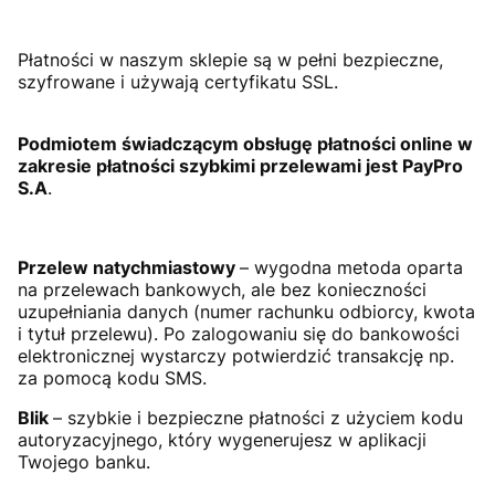
Płatności w naszym sklepie są w pełni bezpieczne,
szyfrowane i używają certyfikatu SSL.
Podmiotem świadczącym obsługę płatności online w
zakresie płatności szybkimi przelewami jest PayPro
S.A
.
Przelew natychmiastowy
– wygodna metoda oparta
na przelewach bankowych, ale bez konieczności
uzupełniania danych (numer rachunku odbiorcy, kwota
i tytuł przelewu). Po zalogowaniu się do bankowości
elektronicznej wystarczy potwierdzić transakcję np.
za pomocą kodu SMS.
Blik
– szybkie i bezpieczne płatności z użyciem kodu
autoryzacyjnego, który wygenerujesz w aplikacji
Twojego banku.