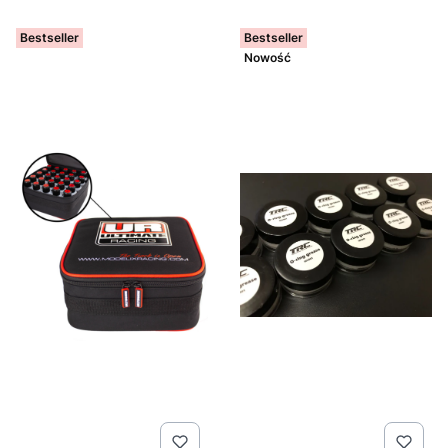
Bestseller
Bestseller
Nowość