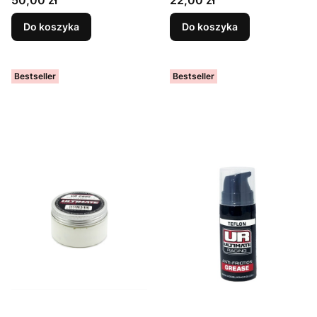
50,00 zł
22,00 zł
Do koszyka
Do koszyka
Bestseller
Bestseller